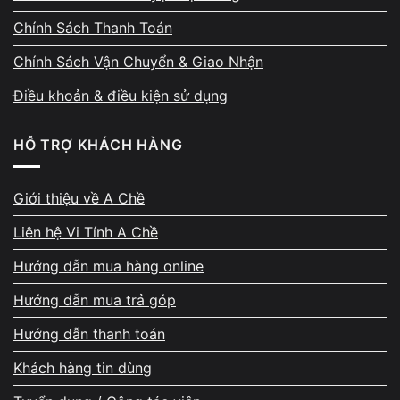
Chính Sách Thanh Toán
Chính Sách Vận Chuyển & Giao Nhận
Điều khoản & điều kiện sử dụng
HỖ TRỢ KHÁCH HÀNG
Giới thiệu về A Chề
Liên hệ Vi Tính A Chề
Hướng dẫn mua hàng online
Hướng dẫn mua trả góp
Hướng dẫn thanh toán
Khách hàng tin dùng