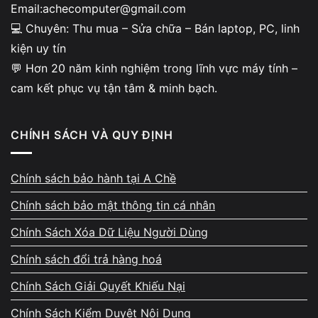
Email:achecomputer@gmail.com
💻 Chuyên: Thu mua – Sửa chữa – Bán laptop, PC, linh
kiện uy tín
💬 Hơn 20 năm kinh nghiệm trong lĩnh vực máy tính –
cam kết phục vụ tận tâm & minh bạch.
CHÍNH SÁCH VÀ QUY ĐỊNH
Chính sách bảo hành tại A Chề
Chính sách bảo mật thông tin cá nhân
Chính Sách Xóa Dữ Liệu Người Dùng
Chính sách đổi trả hàng hoá
Chính Sách Giải Quyết Khiếu Nại
Chính Sách Kiểm Duyệt Nội Dung