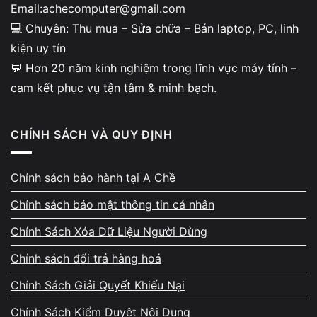
Email:achecomputer@gmail.com
💻 Chuyên: Thu mua – Sửa chữa – Bán laptop, PC, linh
kiện uy tín
💬 Hơn 20 năm kinh nghiệm trong lĩnh vực máy tính –
cam kết phục vụ tận tâm & minh bạch.
CHÍNH SÁCH VÀ QUY ĐỊNH
Chính sách bảo hành tại A Chề
Chính sách bảo mật thông tin cá nhân
Chính Sách Xóa Dữ Liệu Người Dùng
Chính sách đổi trả hàng hoá
Chính Sách Giải Quyết Khiếu Nại
Chính Sách Kiểm Duyệt Nội Dung