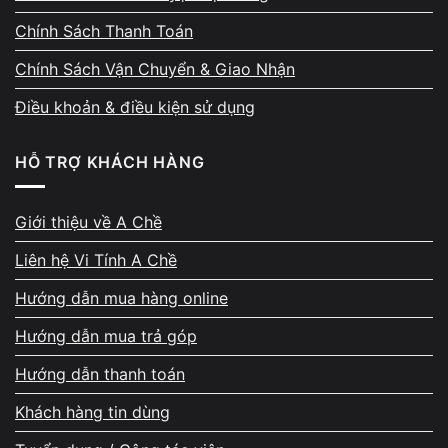
Chính Sách Thanh Toán
Chính Sách Vận Chuyển & Giao Nhận
Điều khoản & điều kiện sử dụng
HỖ TRỢ KHÁCH HÀNG
Giới thiệu về A Chề
Liên hệ Vi Tính A Chề
Hướng dẫn mua hàng online
Hướng dẫn mua trả góp
Hướng dẫn thanh toán
Khách hàng tin dùng