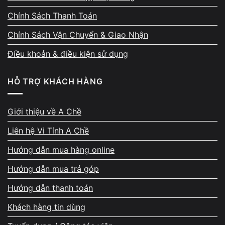
Chính Sách Thanh Toán
Chính Sách Vận Chuyển & Giao Nhận
Điều khoản & điều kiện sử dụng
HỖ TRỢ KHÁCH HÀNG
Giới thiệu về A Chề
Liên hệ Vi Tính A Chề
Hướng dẫn mua hàng online
Hướng dẫn mua trả góp
Hướng dẫn thanh toán
Khách hàng tin dùng