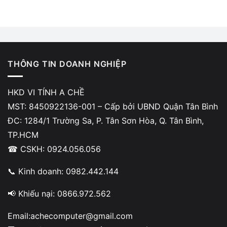
THÔNG TIN DOANH NGHIỆP
HKD VI TÍNH A CHỀ
MST: 8450922136-001 – Cấp bởi UBND Quận Tân Bình
ĐC: 1284/1 Trường Sa, P. Tân Sơn Hòa, Q. Tân Bình,
TP.HCM
☎ CSKH: 0924.056.056
📞 Kinh doanh: 0982.442.144
📢 Khiếu nại: 0866.972.562
Email:achecomputer@gmail.com