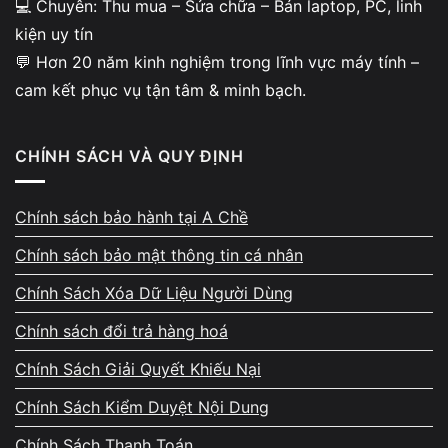
💻 Chuyên: Thu mua – Sửa chữa – Bán laptop, PC, linh
kiện uy tín
💬 Hơn 20 năm kinh nghiệm trong lĩnh vực máy tính –
cam kết phục vụ tận tâm & minh bạch.
CHÍNH SÁCH VÀ QUY ĐỊNH
Chính sách bảo hành tại A Chề
Chính sách bảo mật thông tin cá nhân
Chính Sách Xóa Dữ Liệu Người Dùng
Chính sách đổi trả hàng hoá
Chính Sách Giải Quyết Khiếu Nại
Chính Sách Kiểm Duyệt Nội Dung
Chính Sách Thanh Toán