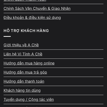
Chính Sách Vận Chuyển & Giao Nhận
Điều khoản & điều kiện sử dụng
HỖ TRỢ KHÁCH HÀNG
Giới thiệu về A Chề
Liên hệ Vi Tính A Chề
Hướng dẫn mua hàng online
Hướng dẫn mua trả góp
Hướng dẫn thanh toán
Khách hàng tin dùng
Tuyển dụng / Cộng tác viên