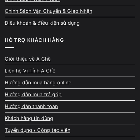
Chính Sách Vận Chuyển & Giao Nhận
Điều khoản & điều kiện sử dụng
HỖ TRỢ KHÁCH HÀNG
Giới thiệu về A Chề
Liên hệ Vi Tính A Chề
Hướng dẫn mua hàng online
Hướng dẫn mua trả góp
Hướng dẫn thanh toán
Khách hàng tin dùng
Tuyển dụng / Cộng tác viên