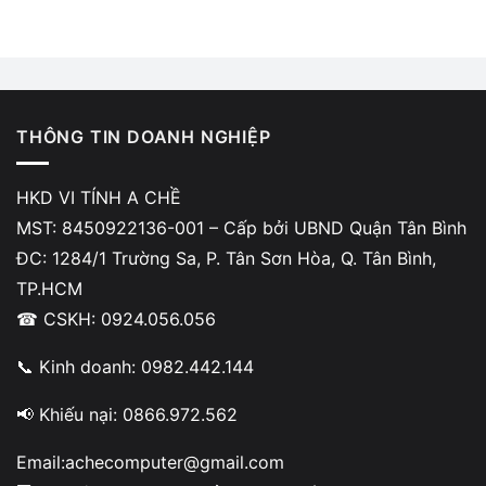
THÔNG TIN DOANH NGHIỆP
HKD VI TÍNH A CHỀ
MST: 8450922136-001 – Cấp bởi UBND Quận Tân Bình
ĐC: 1284/1 Trường Sa, P. Tân Sơn Hòa, Q. Tân Bình,
TP.HCM
☎ CSKH: 0924.056.056
📞 Kinh doanh: 0982.442.144
📢 Khiếu nại: 0866.972.562
Email:achecomputer@gmail.com