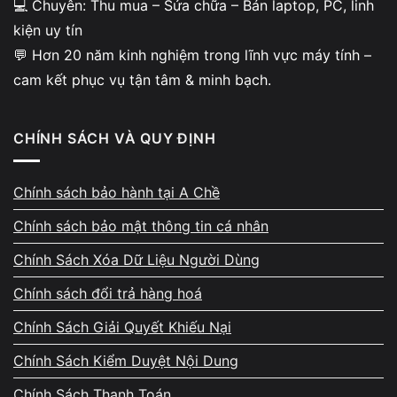
💻 Chuyên: Thu mua – Sửa chữa – Bán laptop, PC, linh
kiện uy tín
💬 Hơn 20 năm kinh nghiệm trong lĩnh vực máy tính –
cam kết phục vụ tận tâm & minh bạch.
CHÍNH SÁCH VÀ QUY ĐỊNH
Chính sách bảo hành tại A Chề
Chính sách bảo mật thông tin cá nhân
Chính Sách Xóa Dữ Liệu Người Dùng
Chính sách đổi trả hàng hoá
Chính Sách Giải Quyết Khiếu Nại
Chính Sách Kiểm Duyệt Nội Dung
Chính Sách Thanh Toán