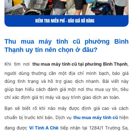
Thu mua máy tính cũ phường Bình
Thạnh uy tín nên chọn ở đâu?
Khi tìm nơi
thu mua máy tính cũ tại phường Bình Thạnh
,
người dùng thường cần một địa chỉ minh bạch, báo giá
đúng tình trạng và hỗ trợ giao dịch nhanh. Bài viết này
giúp bạn hiểu cách đánh giá một nơi thu mua uy tín, tiêu
chí xác định giá trị máy và quy trình giao dịch an toàn.
Bạn sẽ biết rõ khi nào máy được định giá cao và cách
chuẩn bị trước khi bán. Dịch vụ
thu mua máy tính cũ
hiện
đang được
Vi Tính A Chề
tiếp nhận tại 1284/1 Trường Sa,