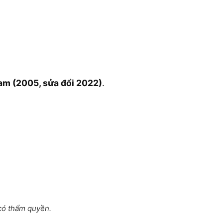
Nam (2005, sửa đổi 2022)
.
có thẩm quyền.