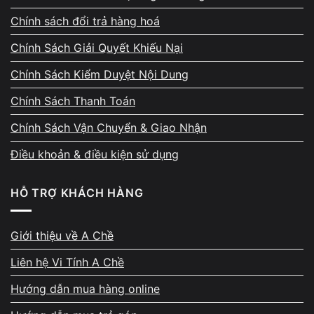
Chính sách đổi trả hàng hoá
Chính Sách Giải Quyết Khiếu Nại
Chính Sách Kiểm Duyệt Nội Dung
Chính Sách Thanh Toán
Chính Sách Vận Chuyển & Giao Nhận
Điều khoản & điều kiện sử dụng
HỖ TRỢ KHÁCH HÀNG
Giới thiệu về A Chề
Liên hệ Vi Tính A Chề
Hướng dẫn mua hàng online