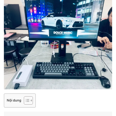
Nội dung