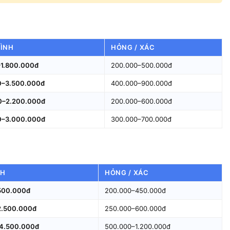
ÌNH
HỎNG / XÁC
1.800.000đ
200.000–500.000đ
0–3.500.000đ
400.000–900.000đ
0–2.200.000đ
200.000–600.000đ
0–3.000.000đ
300.000–700.000đ
NH
HỎNG / XÁC
500.000đ
200.000–450.000đ
2.500.000đ
250.000–600.000đ
4.500.000đ
500.000–1.200.000đ