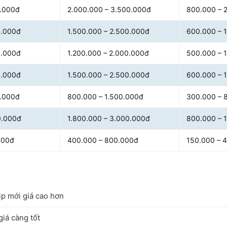
0.000đ
2.000.000 – 3.500.000đ
800.000 – 
0.000đ
1.500.000 – 2.500.000đ
600.000 – 
0.000đ
1.200.000 – 2.000.000đ
500.000 – 
0.000đ
1.500.000 – 2.500.000đ
600.000 – 
0.000đ
800.000 – 1.500.000đ
300.000 – 
0.000đ
1.800.000 – 3.000.000đ
800.000 – 
000đ
400.000 – 800.000đ
150.000 – 
ip mới giá cao hơn
iá càng tốt