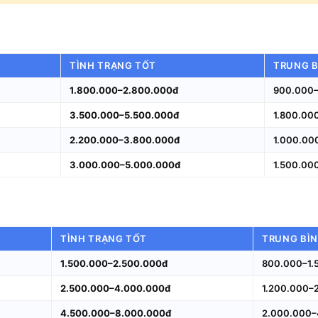
TÌNH TRẠNG TỐT
TRUNG B
1.800.000–2.800.000đ
900.000–
3.500.000–5.500.000đ
1.800.00
2.200.000–3.800.000đ
1.000.00
3.000.000–5.000.000đ
1.500.00
TÌNH TRẠNG TỐT
TRUNG BÌ
1.500.000–2.500.000đ
800.000–1.
2.500.000–4.000.000đ
1.200.000–
4.500.000–8.000.000đ
2.000.000–