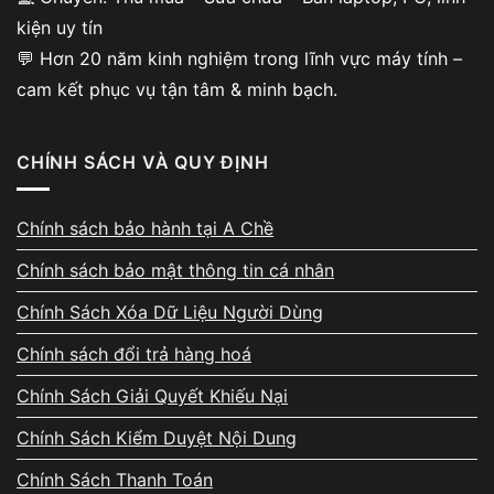
kiện uy tín
💬 Hơn 20 năm kinh nghiệm trong lĩnh vực máy tính –
cam kết phục vụ tận tâm & minh bạch.
CHÍNH SÁCH VÀ QUY ĐỊNH
Chính sách bảo hành tại A Chề
Chính sách bảo mật thông tin cá nhân
Chính Sách Xóa Dữ Liệu Người Dùng
Chính sách đổi trả hàng hoá
Chính Sách Giải Quyết Khiếu Nại
Chính Sách Kiểm Duyệt Nội Dung
Chính Sách Thanh Toán