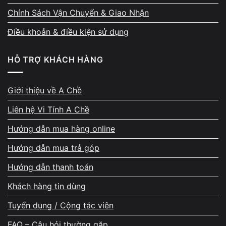
Chính Sách Vận Chuyển & Giao Nhận
Điều khoản & điều kiện sử dụng
HỖ TRỢ KHÁCH HÀNG
Giới thiệu về A Chề
Liên hệ Vi Tính A Chề
Hướng dẫn mua hàng online
Hướng dẫn mua trả góp
Hướng dẫn thanh toán
Khách hàng tin dùng
Tuyển dụng / Cộng tác viên
FAQ – Câu hỏi thường gặp