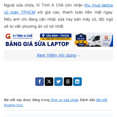
Ngoài sửa chữa, Vi Tính A Chề còn nhận
thu mua laptop
cũ toàn TPHCM
với giá cao, thanh toán tiền mặt ngay.
Nếu anh chị đang cân nhắc sửa hay bán máy cũ, đội ngũ
sẽ tư vấn phương án có lợi nhất.
Xem thêm nội dung
Bài viết này được đăng trong
Dịch vụ sửa chữa
. Đánh dấu
liên kết
thường trực
.