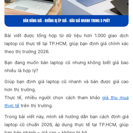
Bài viết được tổng hợp từ dữ liệu hơn 1.000 giao dịch
laptop cũ thực tế tại TP.HCM, giúp bạn định giá chính xác
theo thị trường 2026.
Bạn đang muốn bán laptop cũ nhưng không biết giá bao
nhiêu là hợp lý?
Giúp bạn định giá laptop cũ nhanh và bán được giá cao
hơn thị trường.
Thực tế, nhiều người chọn cách tham khảo
giá thu mua
thực tế
trên thị trường.
Trong bài viết này, mình sẽ hướng dẫn bạn cách định giá
laptop cũ chuẩn 2026, áp dụng thực tế tại TP.HCM, giúp
bạn bán nhanh – giá cao – không bị hớ.