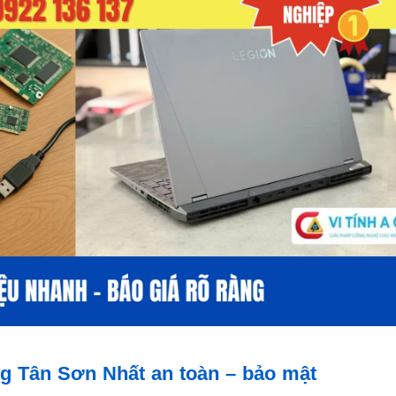
ng Tân Sơn Nhất an toàn – bảo mật