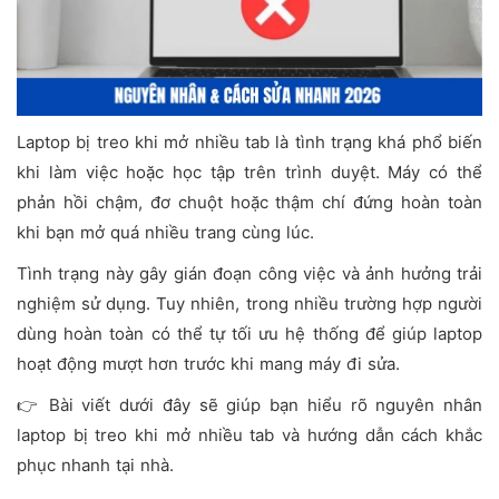
Laptop bị treo khi mở nhiều tab là tình trạng khá phổ biến
khi làm việc hoặc học tập trên trình duyệt. Máy có thể
phản hồi chậm, đơ chuột hoặc thậm chí đứng hoàn toàn
khi bạn mở quá nhiều trang cùng lúc.
Tình trạng này gây gián đoạn công việc và ảnh hưởng trải
nghiệm sử dụng. Tuy nhiên, trong nhiều trường hợp người
dùng hoàn toàn có thể tự tối ưu hệ thống để giúp laptop
hoạt động mượt hơn trước khi mang máy đi sửa.
👉 Bài viết dưới đây sẽ giúp bạn hiểu rõ nguyên nhân
laptop bị treo khi mở nhiều tab và hướng dẫn cách khắc
phục nhanh tại nhà.