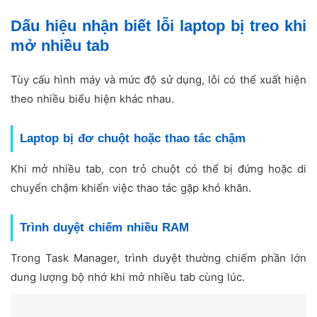
Dấu hiệu nhận biết lỗi laptop bị treo khi
mở nhiều tab
Tùy cấu hình máy và mức độ sử dụng, lỗi có thể xuất hiện
theo nhiều biểu hiện khác nhau.
Laptop bị đơ chuột hoặc thao tác chậm
Khi mở nhiều tab, con trỏ chuột có thể bị đứng hoặc di
chuyển chậm khiến việc thao tác gặp khó khăn.
Trình duyệt chiếm nhiều RAM
Trong Task Manager, trình duyệt thường chiếm phần lớn
dung lượng bộ nhớ khi mở nhiều tab cùng lúc.