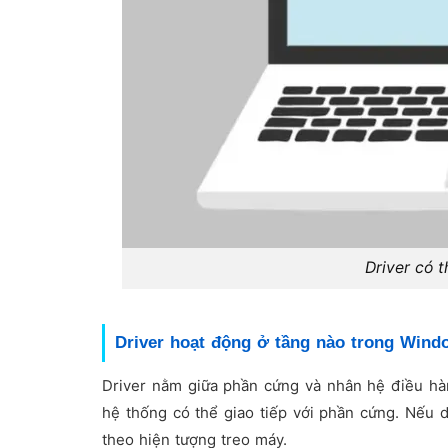
Driver có t
Driver hoạt động ở tầng nào trong Wind
Driver nằm giữa phần cứng và nhân hệ điều hà
hệ thống có thể giao tiếp với phần cứng. Nếu dr
theo hiện tượng treo máy.