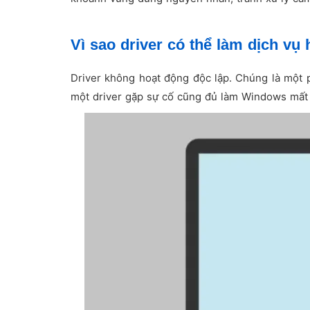
Vì sao driver có thể làm dịch vụ 
Driver không hoạt động độc lập. Chúng là một 
một driver gặp sự cố cũng đủ làm Windows mất 