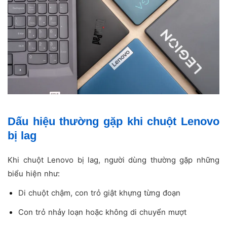
Dấu hiệu thường gặp khi chuột Lenovo
bị lag
Khi chuột Lenovo bị lag, người dùng thường gặp những
biểu hiện như:
Di chuột chậm, con trỏ giật khựng từng đoạn
Con trỏ nhảy loạn hoặc không di chuyển mượt