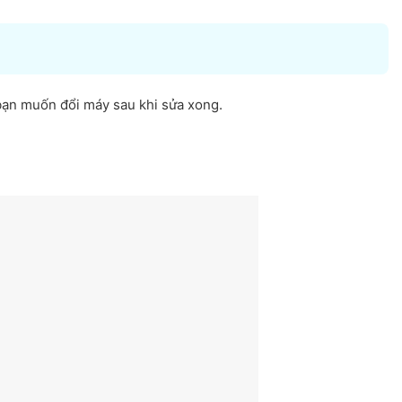
ạn muốn đổi máy sau khi sửa xong.