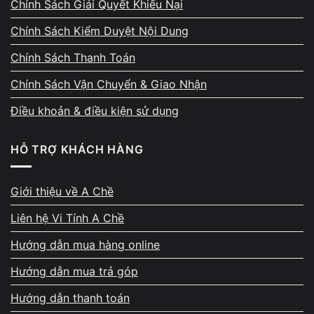
Chính Sách Giải Quyết Khiếu Nại
Chính Sách Kiểm Duyệt Nội Dung
Chính Sách Thanh Toán
Chính Sách Vận Chuyển & Giao Nhận
Điều khoản & điều kiện sử dụng
HỖ TRỢ KHÁCH HÀNG
Giới thiệu về A Chề
Liên hệ Vi Tính A Chề
Hướng dẫn mua hàng online
Hướng dẫn mua trả góp
Hướng dẫn thanh toán