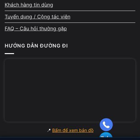
Khách hàng tin dùng
Tuyển dụng / Cộng tác viên
FAQ – Câu hỏi thường gặp
HƯỚNG DẪN ĐƯỜNG ĐI
📍
Bấm để xem bản đồ