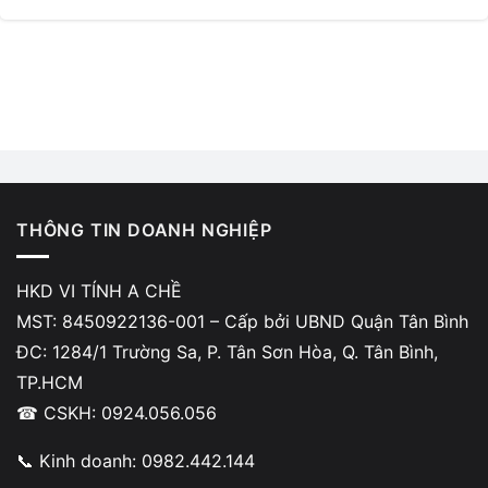
THÔNG TIN DOANH NGHIỆP
HKD VI TÍNH A CHỀ
MST: 8450922136-001 – Cấp bởi UBND Quận Tân Bình
ĐC: 1284/1 Trường Sa, P. Tân Sơn Hòa, Q. Tân Bình,
TP.HCM
☎ CSKH: 0924.056.056
📞 Kinh doanh: 0982.442.144