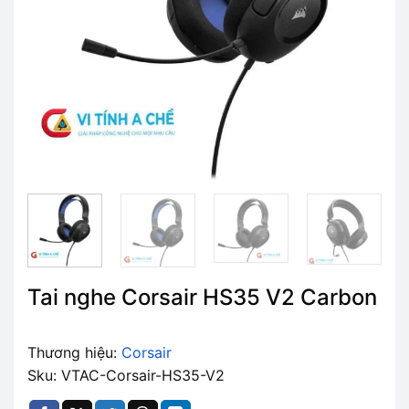
Tai nghe Corsair HS35 V2 Carbon
Thương hiệu:
Corsair
Sku: VTAC-Corsair-HS35-V2