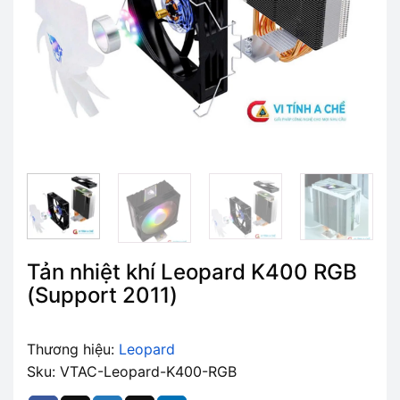
Tản nhiệt khí Leopard K400 RGB
(Support 2011)
Thương hiệu:
Leopard
Sku: VTAC-Leopard-K400-RGB