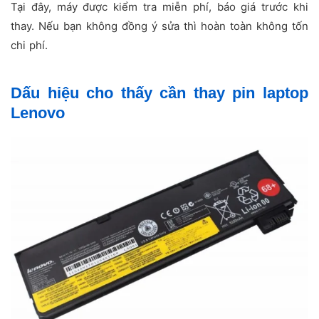
Tại đây, máy được kiểm tra miễn phí, báo giá trước khi
thay. Nếu bạn không đồng ý sửa thì hoàn toàn không tốn
chi phí.
Dấu hiệu cho thấy cần thay pin laptop
Lenovo