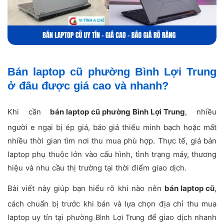
Bán laptop cũ phường Bình Lợi Trung
ở đâu được giá cao và nhanh?
Khi cần
bán laptop cũ phường Bình Lợi Trung
, nhiều
người e ngại bị ép giá, báo giá thiếu minh bạch hoặc mất
nhiều thời gian tìm nơi thu mua phù hợp. Thực tế, giá bán
laptop phụ thuộc lớn vào cấu hình, tình trạng máy, thương
hiệu và nhu cầu thị trường tại thời điểm giao dịch.
Bài viết này giúp bạn hiểu rõ khi nào nên
bán laptop cũ
,
cách chuẩn bị trước khi bán và lựa chọn địa chỉ thu mua
laptop uy tín tại
để giao dịch nhanh
phường Bình Lợi Trung