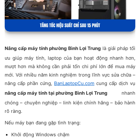
Nâng cấp máy tính phường Bình Lợi Trung
là giải pháp tối
ưu giúp máy tính, laptop của bạn hoạt động nhanh hơn,
mượt hơn mà không cần phải tốn chi phí lớn để mua máy
mới. Với nhiều năm kinh nghiệm trong lĩnh vực sửa chữa –
nâng cấp phần cứng,
BanLaptopCu.com
cung cấp dịch vụ
nâng cấp máy tính tại phường Bình Lợi Trung
nhanh
chóng – chuyên nghiệp – linh kiện chính hãng – bảo hành
rõ ràng.
Nếu máy bạn đang gặp tình trạng:
Khởi động Windows chậm