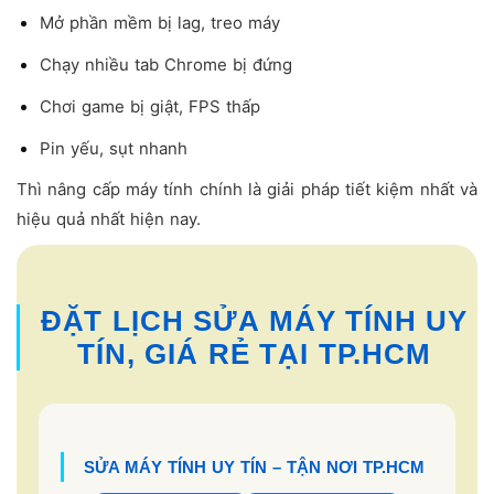
Mở phần mềm bị lag, treo máy
Chạy nhiều tab Chrome bị đứng
Chơi game bị giật, FPS thấp
Pin yếu, sụt nhanh
Thì nâng cấp máy tính chính là giải pháp tiết kiệm nhất và
hiệu quả nhất hiện nay.
ĐẶT LỊCH SỬA MÁY TÍNH UY
TÍN, GIÁ RẺ TẠI TP.HCM
SỬA MÁY TÍNH UY TÍN – TẬN NƠI TP.HCM