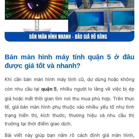
Bán màn hình máy tính quận 5 ở đâu
được giá tốt và nhanh?
Khi cần bán màn hình máy tính cũ, dư dùng hoặc không
còn nhu cầu tại
quận 5
, nhiều người lo lắng về việc bị ép
giá hoặc mất thời gian tìm nơi thu mua phù hợp. Trên thực
tế, giá bán màn hình phụ thuộc vào nhiều yếu tố như tình
trạng hiển thị, kích thước, thương hiệu và nhu cầu thị
trường tại thời điểm giao dịch.
Bài viết này giúp bạn nắm rõ cách định giá màn hình,