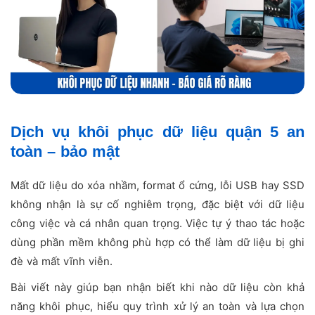
Dịch vụ khôi phục dữ liệu quận 5 an
toàn – bảo mật
Mất dữ liệu do xóa nhầm, format ổ cứng, lỗi USB hay SSD
không nhận là sự cố nghiêm trọng, đặc biệt với dữ liệu
công việc và cá nhân quan trọng. Việc tự ý thao tác hoặc
dùng phần mềm không phù hợp có thể làm dữ liệu bị ghi
đè và mất vĩnh viễn.
Bài viết này giúp bạn nhận biết khi nào dữ liệu còn khả
năng khôi phục, hiểu quy trình xử lý an toàn và lựa chọn