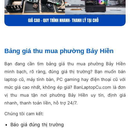
Bảng giá thu mua phường Bảy Hiền
Bạn đang cần tìm bảng giá thu mua phường Bảy Hiền
minh bạch, rõ ràng, đúng giá thị trường? Bạn muốn bán
laptop cũ, máy tính bàn, PC gaming hay điện thoại cũ với
mức giá cao nhất, không ép giá? BanLaptopCu.com là đơn
vị thu mua tận nơi phường Bảy Hiền uy tín, định giá
nhanh, thanh toán liền, hỗ trợ 24/7.
Chúng tôi cam kết:
Báo giá đúng thị trường