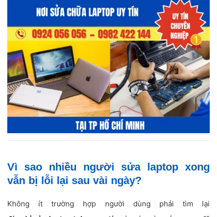
Vì sao nhiều người sửa laptop xong
vẫn bị lỗi lại sau vài ngày?
Không ít trường hợp người dùng phải tìm lại