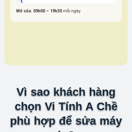
Mở cửa: 09h00 – 19h30
mỗi ngày.
Vì sao khách hàng
chọn Vi Tính A Chề
phù hợp để sửa máy