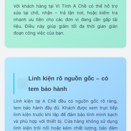
Với khách hàng tại Vi Tính A Chề có thể hỗ trợ
sửa tại chỗ, nhận – trả tận nơi, hoặc kiểm tra
nhanh ưu tiên cho các đơn vị đang cần gấp tài
liệu. Điều này giúp giảm tối đa thời gian gián
đoạn công việc của bạn.
Linh kiện rõ nguồn gốc – có
tem bảo hành
Linh kiện tại A Chề đều có nguồn gốc rõ ràng,
tem bảo hành đầy đủ. Khách được xem trực tiếp
linh kiện trước khi lắp để đảm bảo tính minh bạch
và phù hợp với thiết bị. Cửa hàng không sử dụng
linh kiện trôi nổi hoặc kém chất lượng, bảo đảm