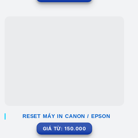
RESET MÁY IN CANON / EPSON
GIÁ TỪ: 150.000