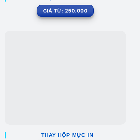
GIÁ TỪ: 250.000
THAY HỘP MỰC IN