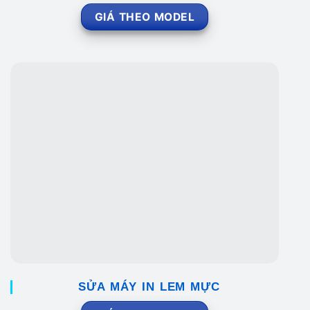
GIÁ THEO MODEL
SỬA MÁY IN LEM MỰC