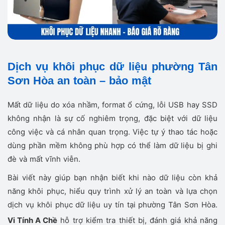
Dịch vụ khôi phục dữ liệu phường Tân
Sơn Hòa an toàn – bảo mật
Mất dữ liệu do xóa nhầm, format ổ cứng, lỗi USB hay SSD
không nhận là sự cố nghiêm trọng, đặc biệt với dữ liệu
công việc và cá nhân quan trọng. Việc tự ý thao tác hoặc
dùng phần mềm không phù hợp có thể làm dữ liệu bị ghi
đè và mất vĩnh viễn.
Bài viết này giúp bạn nhận biết khi nào dữ liệu còn khả
năng khôi phục, hiểu quy trình xử lý an toàn và lựa chọn
dịch vụ khôi phục dữ liệu uy tín tại phường Tân Sơn Hòa.
Vi Tính A Chề
hỗ trợ kiểm tra thiết bị, đánh giá khả năng