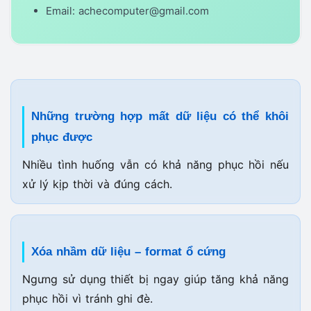
Email: achecomputer@gmail.com
Những trường hợp mất dữ liệu có thể khôi
phục được
Nhiều tình huống vẫn có khả năng phục hồi nếu
xử lý kịp thời và đúng cách.
Xóa nhầm dữ liệu – format ổ cứng
Ngưng sử dụng thiết bị ngay giúp tăng khả năng
phục hồi vì tránh ghi đè.