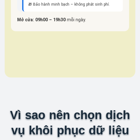
🎁 Bảo hành minh bạch – không phát sinh phí.
Mở cửa: 09h00 – 19h30
mỗi ngày.
Vì sao nên chọn dịch
vụ khôi phục dữ liệu