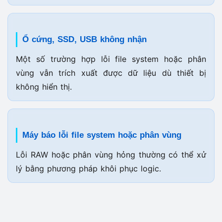
Ổ cứng, SSD, USB không nhận
Một số trường hợp lỗi file system hoặc phân
vùng vẫn trích xuất được dữ liệu dù thiết bị
không hiển thị.
Máy báo lỗi file system hoặc phân vùng
Lỗi RAW hoặc phân vùng hỏng thường có thể xử
lý bằng phương pháp khôi phục logic.