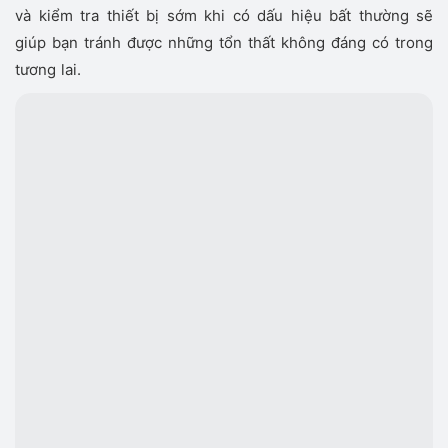
và kiểm tra thiết bị sớm khi có dấu hiệu bất thường sẽ
giúp bạn tránh được những tổn thất không đáng có trong
tương lai.