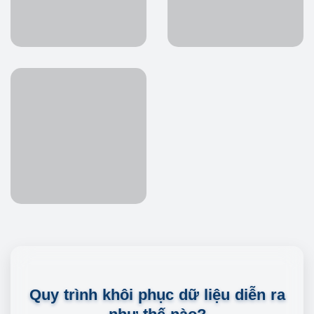
Quy trình khôi phục dữ liệu diễn ra