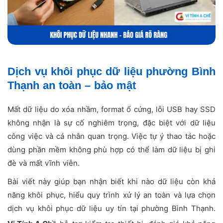
Dịch vụ khôi phục dữ liệu phường Bình
Thạnh an toàn – bảo mật
Mất dữ liệu do xóa nhầm, format ổ cứng, lỗi USB hay SSD
không nhận là sự cố nghiêm trọng, đặc biệt với dữ liệu
công việc và cá nhân quan trọng. Việc tự ý thao tác hoặc
dùng phần mềm không phù hợp có thể làm dữ liệu bị ghi
đè và mất vĩnh viễn.
Bài viết này giúp bạn nhận biết khi nào dữ liệu còn khả
năng khôi phục, hiểu quy trình xử lý an toàn và lựa chọn
dịch vụ khôi phục dữ liệu uy tín tại phường Bình Thạnh.