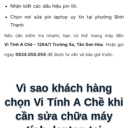
Nhận biết các dấu hiệu pin lỗi.
Chọn nơi sửa pin laptop uy tín tại phường Bình
Thạnh.
Nếu cần kiểm tra nhanh, bạn có thể mang máy đến
Vi Tính A Chề – 1284/1 Trường Sa, Tân Sơn Hòa
. Hoặc gọi
ngay
0924.056.056
để được tư vấn và báo giá trước.
Vì sao khách hàng
chọn Vi Tính A Chề khi
cần sửa chữa máy