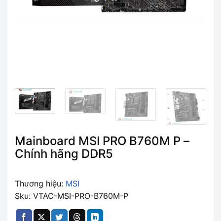
Mainboard MSI PRO B760M P –
Chính hãng DDR5
Thương hiệu:
MSI
Sku: VTAC-MSI-PRO-B760M-P