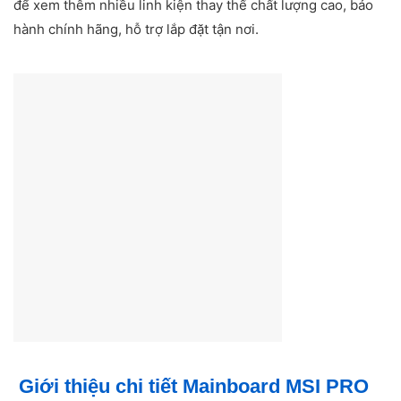
để xem thêm nhiều linh kiện thay thế chất lượng cao, bảo
hành chính hãng, hỗ trợ lắp đặt tận nơi.
Giới thiệu chi tiết Mainboard MSI PRO