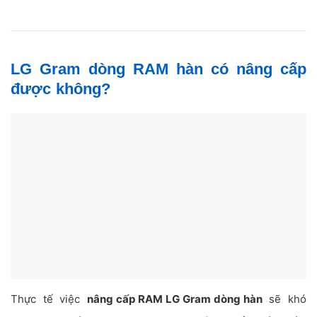
LG Gram dòng RAM hàn có nâng cấp
được không?
Thực tế việc
nâng cấp RAM LG Gram dòng hàn
sẽ khó