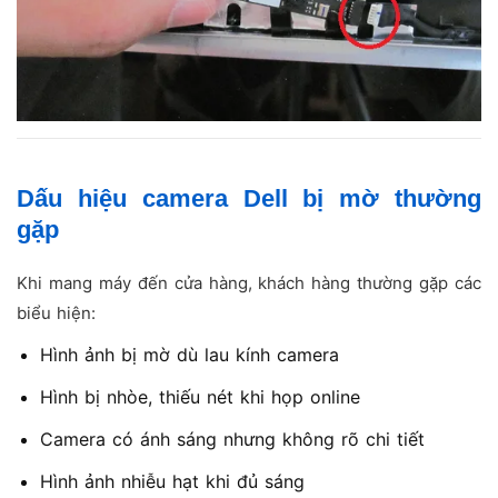
Dấu hiệu camera Dell bị mờ thường
gặp
Khi mang máy đến cửa hàng, khách hàng thường gặp các
biểu hiện:
Hình ảnh bị mờ dù lau kính camera
Hình bị nhòe, thiếu nét khi họp online
Camera có ánh sáng nhưng không rõ chi tiết
Hình ảnh nhiễu hạt khi đủ sáng