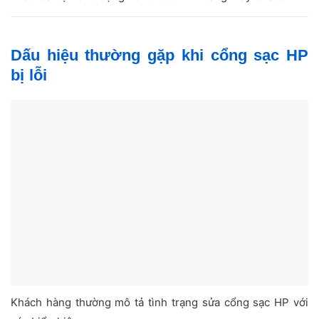
Dấu hiệu thường gặp khi cổng sạc HP
bị lỗi
Khách hàng thường mô tả tình trạng sửa cổng sạc HP với