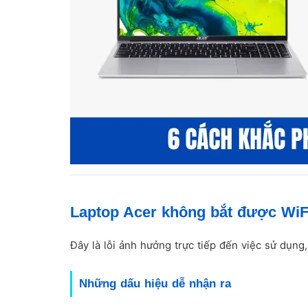
Laptop Acer không bắt được WiF
Đây là lỗi ảnh hưởng trực tiếp đến việc sử dụng
Những dấu hiệu dễ nhận ra