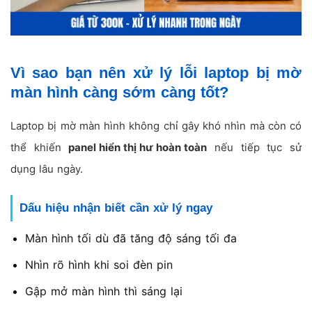
Vì sao bạn nên xử lý lỗi laptop bị mờ
màn hình càng sớm càng tốt?
Laptop bị mờ màn hình không chỉ gây khó nhìn mà còn có
thể khiến
panel hiển thị hư hoàn toàn
nếu tiếp tục sử
dụng lâu ngày.
Dấu hiệu nhận biết cần xử lý ngay
Màn hình tối dù đã tăng độ sáng tối đa
Nhìn rõ hình khi soi đèn pin
Gập mở màn hình thì sáng lại