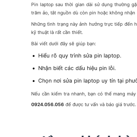
Pin laptop sau thời gian dài sử dụng thường gặ
trăm ảo, tắt nguồn dù còn pin hoặc không nhận 
Những tình trạng này ảnh hưởng trực tiếp đến hi
kỹ thuật là rất cần thiết.
Bài viết dưới đây sẽ giúp bạn:
Hiểu rõ quy trình sửa pin laptop.
Nhận biết các dấu hiệu pin lỗi.
Chọn nơi sửa pin laptop uy tín tại phư
Nếu cần kiểm tra nhanh, bạn có thể mang má
0924.056.056
để được tư vấn và báo giá trước.