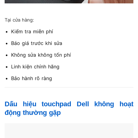
Tại cửa hàng:
Kiểm tra miễn phí
Báo giá trước khi sửa
Không sửa không tốn phí
Linh kiện chính hãng
Bảo hành rõ ràng
Dấu hiệu touchpad Dell không hoạt
động thường gặp