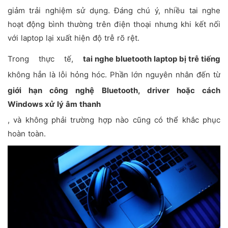
giảm trải nghiệm sử dụng. Đáng chú ý, nhiều tai nghe
hoạt động bình thường trên điện thoại nhưng khi kết nối
với laptop lại xuất hiện độ trễ rõ rệt.
Trong thực tế,
tai nghe bluetooth laptop bị trễ tiếng
không hẳn là lỗi hỏng hóc. Phần lớn nguyên nhân đến từ
giới hạn công nghệ Bluetooth, driver hoặc cách
Windows xử lý âm thanh
, và không phải trường hợp nào cũng có thể khắc phục
hoàn toàn.