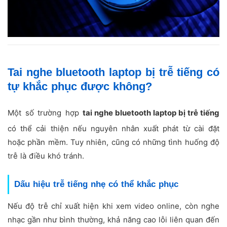
Tai nghe bluetooth laptop bị trễ tiếng có
tự khắc phục được không?
Một số trường hợp
tai nghe bluetooth laptop bị trễ tiếng
có thể cải thiện nếu nguyên nhân xuất phát từ cài đặt
hoặc phần mềm. Tuy nhiên, cũng có những tình huống độ
trễ là điều khó tránh.
Dấu hiệu trễ tiếng nhẹ có thể khắc phục
Nếu độ trễ chỉ xuất hiện khi xem video online, còn nghe
nhạc gần như bình thường, khả năng cao lỗi liên quan đến