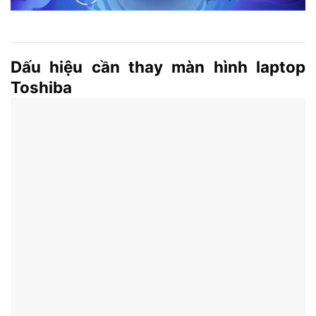
Dấu hiệu cần thay màn hình laptop
Toshiba