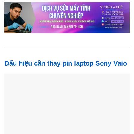
Dấu hiệu cần thay pin laptop Sony Vaio