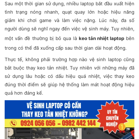
Sau một thời gian sử dụng, nhiều laptop bắt đầu xuất hiện
tình trạng nóng nhanh, quạt quay lớn hoặc hiệu năng
giảm khi chơi game và làm việc nặng. Lúc này, đa số
người dùng sẽ nghĩ ngay đến việc vệ sinh máy. Tuy nhiên,
một vấn đề thường bị bỏ qua là
keo tản nhiệt laptop
bên
trong có thể đã xuống cấp sau thời gian dài hoạt động.
Thực tế, không phải trường hợp nào vệ sinh laptop cũng
bắt buộc thay keo tản nhiệt. Tuy nhiên với những máy đã
sử dụng lâu hoặc có dấu hiệu quá nhiệt, việc thay keo
đúng thời điểm sẽ giúp hệ thống làm mát hoạt động hiệu
quả hơn đáng kể.