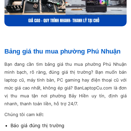
Bảng giá thu mua phường Phú Nhuận
Bạn đang cần tìm bảng giá thu mua phường Phú Nhuận
minh bạch, rõ ràng, đúng giá thị trường? Bạn muốn bán
laptop cũ, máy tính bàn, PC gaming hay điện thoại cũ với
mức giá cao nhất, không ép giá? BanLaptopCu.com là đơn
vị thu mua tận nơi phường Bảy Hiền uy tín, định giá
nhanh, thanh toán liền, hỗ trợ 24/7.
Chúng tôi cam kết:
Báo giá đúng thị trường