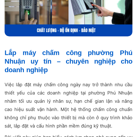
Lắp máy chấm công phường Phú
Nhuận uy tín – chuyên nghiệp cho
doanh nghiệp
Việc lắp đặt máy chấm công ngày nay trở thành nhu cầu
thiết yếu của các doanh nghiệp tại phường Phú Nhuận
nhằm tối ưu quản lý nhân sự, hạn chế gian lận và nâng
cao hiệu suất vận hành. Một hệ thống chấm công chuẩn
không chỉ phụ thuộc vào thiết bị mà còn ở quy trình khảo
sát, lắp đặt và cấu hình phần mềm đúng kỹ thuật.