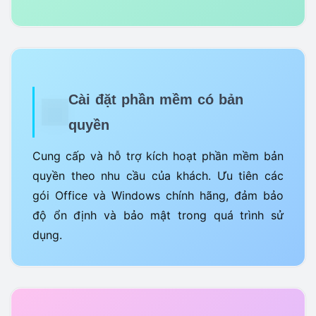
Cài đặt phần mềm có bản
quyền
Cung cấp và hỗ trợ kích hoạt phần mềm bản
quyền theo nhu cầu của khách. Ưu tiên các
gói Office và Windows chính hãng, đảm bảo
độ ổn định và bảo mật trong quá trình sử
dụng.