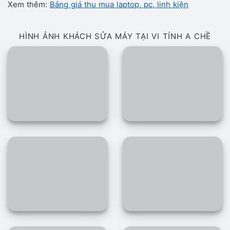
Xem thêm:
Bảng giá thu mua laptop, pc, linh kiện
HÌNH ẢNH KHÁCH SỬA MÁY TẠI VI TÍNH A CHỀ