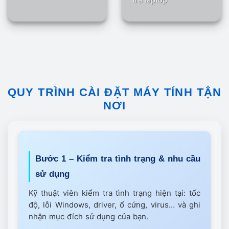
QUY TRÌNH CÀI ĐẶT MÁY TÍNH TẬN
NƠI
Bước 1 – Kiểm tra tình trạng & nhu cầu
sử dụng
Kỹ thuật viên kiểm tra tình trạng hiện tại: tốc
độ, lỗi Windows, driver, ổ cứng, virus… và ghi
nhận mục đích sử dụng của bạn.