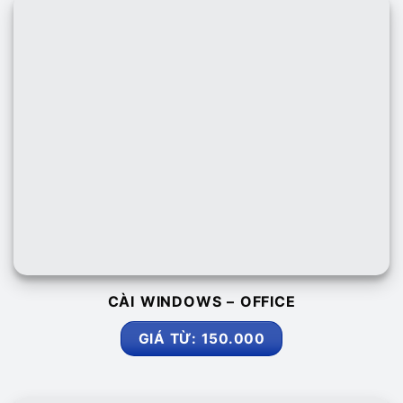
CÀI WINDOWS – OFFICE
GIÁ TỪ: 150.000