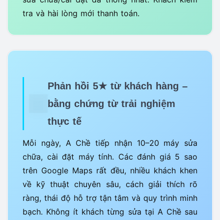
tra và hài lòng mới thanh toán.
Phản hồi 5★ từ khách hàng –
bằng chứng từ trải nghiệm
thực tế
Mỗi ngày, A Chề tiếp nhận 10–20 máy sửa
chữa, cài đặt máy tính. Các đánh giá 5 sao
trên Google Maps rất đều, nhiều khách khen
về kỹ thuật chuyên sâu, cách giải thích rõ
ràng, thái độ hỗ trợ tận tâm và quy trình minh
bạch. Không ít khách từng sửa tại A Chề sau