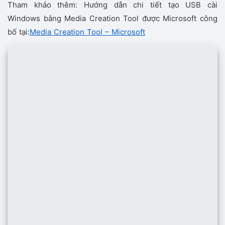
Tham khảo thêm: Hướng dẫn chi tiết tạo USB cài
Windows bằng Media Creation Tool được Microsoft công
bố tại:
Media Creation Tool – Microsoft