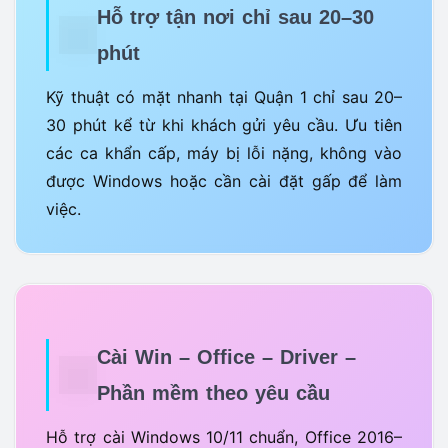
Hỗ trợ tận nơi chỉ sau 20–30
phút
Kỹ thuật có mặt nhanh tại Quận 1 chỉ sau 20–
30 phút kể từ khi khách gửi yêu cầu. Ưu tiên
các ca khẩn cấp, máy bị lỗi nặng, không vào
được Windows hoặc cần cài đặt gấp để làm
việc.
Cài Win – Office – Driver –
Phần mềm theo yêu cầu
Hỗ trợ cài Windows 10/11 chuẩn, Office 2016–