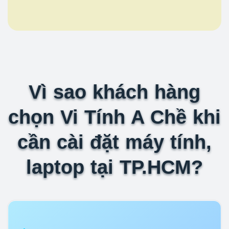
Vì sao khách hàng
chọn Vi Tính A Chề khi
cần cài đặt máy tính,
laptop tại TP.HCM?