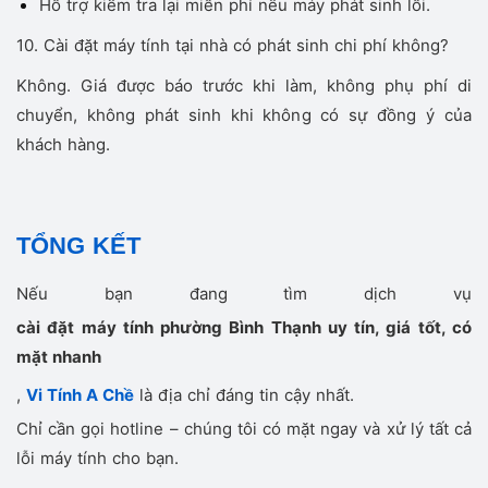
Hỗ trợ kiểm tra lại miễn phí nếu máy phát sinh lỗi.
10. Cài đặt máy tính tại nhà có phát sinh chi phí không?
Không. Giá được báo trước khi làm, không phụ phí di
chuyển, không phát sinh khi không có sự đồng ý của
khách hàng.
TỔNG KẾT
Nếu bạn đang tìm dịch vụ
cài đặt máy tính phường Bình Thạnh uy tín, giá tốt, có
mặt nhanh
,
Vi Tính A Chề
là địa chỉ đáng tin cậy nhất.
Chỉ cần gọi hotline – chúng tôi có mặt ngay và xử lý tất cả
lỗi máy tính cho bạn.