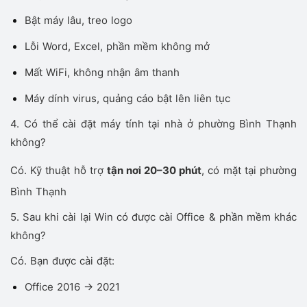
Bật máy lâu, treo logo
Lỗi Word, Excel, phần mềm không mở
Mất WiFi, không nhận âm thanh
Máy dính virus, quảng cáo bật lên liên tục
4. Có thể cài đặt máy tính tại nhà ở phường Bình Thạnh
không?
Có. Kỹ thuật hỗ trợ
tận nơi 20–30 phút
, có mặt tại phường
Bình Thạnh
5. Sau khi cài lại Win có được cài Office & phần mềm khác
không?
Có. Bạn được cài đặt:
Office 2016 → 2021