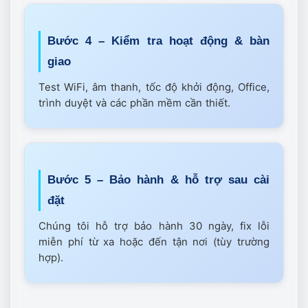
Bước 4 – Kiểm tra hoạt động & bàn
giao
Test WiFi, âm thanh, tốc độ khởi động, Office,
trình duyệt và các phần mềm cần thiết.
Bước 5 – Bảo hành & hỗ trợ sau cài
đặt
Chúng tôi hỗ trợ bảo hành 30 ngày, fix lỗi
miễn phí từ xa hoặc đến tận nơi (tùy trường
hợp).