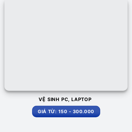
VỆ SINH PC, LAPTOP
GIÁ TỪ: 150 - 300.000