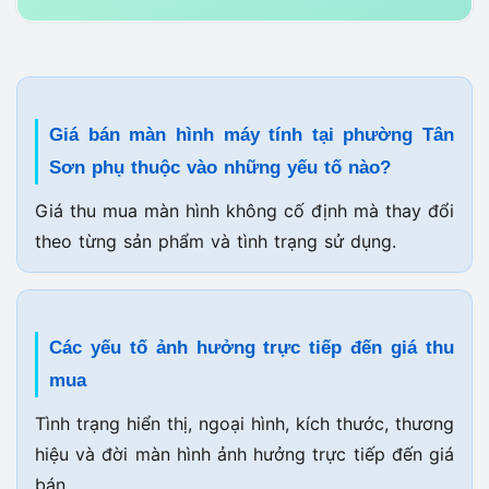
Giá bán màn hình máy tính tại phường Tân
Sơn phụ thuộc vào những yếu tố nào?
Giá thu mua màn hình không cố định mà thay đổi
theo từng sản phẩm và tình trạng sử dụng.
Các yếu tố ảnh hưởng trực tiếp đến giá thu
mua
Tình trạng hiển thị, ngoại hình, kích thước, thương
hiệu và đời màn hình ảnh hưởng trực tiếp đến giá
bán.