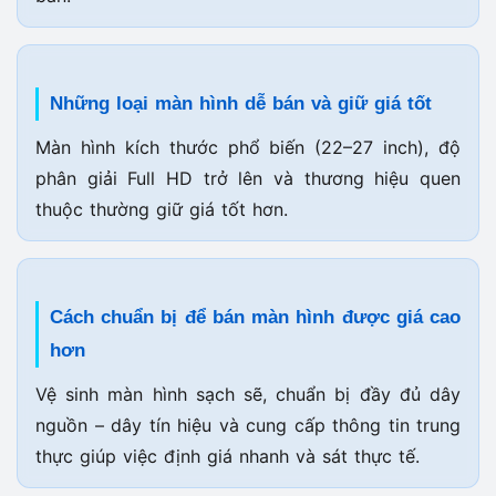
Những loại màn hình dễ bán và giữ giá tốt
Màn hình kích thước phổ biến (22–27 inch), độ
phân giải Full HD trở lên và thương hiệu quen
thuộc thường giữ giá tốt hơn.
Cách chuẩn bị để bán màn hình được giá cao
hơn
Vệ sinh màn hình sạch sẽ, chuẩn bị đầy đủ dây
nguồn – dây tín hiệu và cung cấp thông tin trung
thực giúp việc định giá nhanh và sát thực tế.