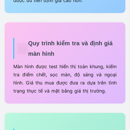
được ưu tiên định giá cao hơn.
Quy trình kiểm tra và định giá
màn hình
Màn hình được test hiển thị toàn khung, kiểm
tra điểm chết, sọc màn, độ sáng và ngoại
hình. Giá thu mua được đưa ra dựa trên tình
trạng thực tế và mặt bằng giá thị trường.