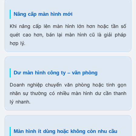
Nâng cấp màn hình mới
Khi nâng cấp lên màn hình lớn hơn hoặc tần số
quét cao hơn, bán lại màn hình cũ là giải pháp
hợp lý.
Dư màn hình công ty – văn phòng
Doanh nghiệp chuyển văn phòng hoặc tinh gọn
nhân sự thường có nhiều màn hình dư cần thanh
lý nhanh.
Màn hình ít dùng hoặc không còn nhu cầu