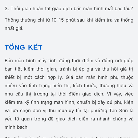
3. Thời gian hoàn tất giao dịch bán màn hình mất bao lâu?
Thông thường chỉ từ 10–15 phút sau khi kiểm tra và thống
nhất giá.
TỔNG KẾT
Bán màn hình máy tính đúng thời điểm và đúng nơi giúp
bạn tiết kiệm thời gian, tránh bị ép giá và thu hồi giá trị
thiết bị một cách hợp lý. Giá bán màn hình phụ thuộc
nhiều vào tình trạng hiển thị, kích thước, thương hiệu và
nhu cầu thị trường tại thời điểm giao dịch. Vì vậy, việc
kiểm tra kỹ tình trạng màn hình, chuẩn bị đầy đủ phụ kiện
và lựa chọn đơn vị thu mua uy tín tại phường Tân Sơn là
yếu tố quan trọng để giao dịch diễn ra nhanh chóng và
minh bạch.