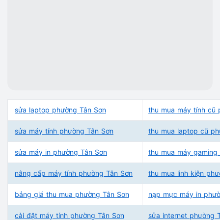
sửa laptop phường Tân Sơn
thu mua máy tính cũ
sửa máy tính phường Tân Sơn
thu mua laptop cũ p
sửa máy in phường Tân Sơn
thu mua máy gaming
nâng cấp máy tính phường Tân Sơn
thu mua linh kiện ph
bảng giá thu mua phường Tân Sơn
nạp mực máy in phư
cài đặt máy tính phường Tân Sơn
sửa internet phường 