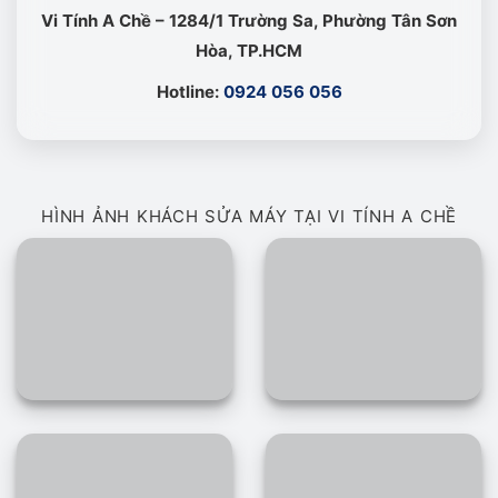
Vi Tính A Chề – 1284/1 Trường Sa, Phường Tân Sơn
Hòa, TP.HCM
Hotline:
0924 056 056
HÌNH ẢNH KHÁCH SỬA MÁY TẠI VI TÍNH A CHỀ