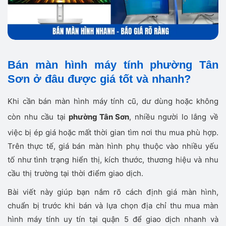
Bán màn hình máy tính phường Tân
Sơn ở đâu được giá tốt và nhanh?
Khi cần bán màn hình máy tính cũ, dư dùng hoặc không
còn nhu cầu tại
phường Tân Sơn
, nhiều người lo lắng về
việc bị ép giá hoặc mất thời gian tìm nơi thu mua phù hợp.
Trên thực tế, giá bán màn hình phụ thuộc vào nhiều yếu
tố như tình trạng hiển thị, kích thước, thương hiệu và nhu
cầu thị trường tại thời điểm giao dịch.
Bài viết này giúp bạn nắm rõ cách định giá màn hình,
chuẩn bị trước khi bán và lựa chọn địa chỉ thu mua màn
hình máy tính uy tín tại quận 5 để giao dịch nhanh và