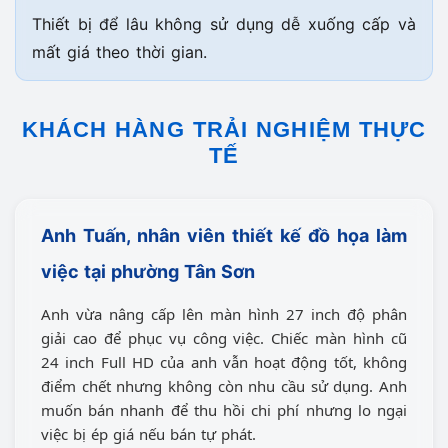
Thiết bị để lâu không sử dụng dễ xuống cấp và
mất giá theo thời gian.
KHÁCH HÀNG TRẢI NGHIỆM THỰC
TẾ
Anh Tuấn, nhân viên thiết kế đồ họa làm
việc tại
phường Tân Sơn
Anh vừa nâng cấp lên màn hình 27 inch độ phân
giải cao để phục vụ công việc. Chiếc màn hình cũ
24 inch Full HD của anh vẫn hoạt động tốt, không
điểm chết nhưng không còn nhu cầu sử dụng. Anh
muốn bán nhanh để thu hồi chi phí nhưng lo ngại
việc bị ép giá nếu bán tự phát.