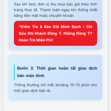
Sau khi test, đơn vị thu mua báo giá theo tình
trạng thực tế. Thanh toán ngay khi thống nhất
bằng tiền mặt hoặc chuyển khoản.
*Kiểm Tra & Báo Giá Minh Bạch – Chỉ
Sửa Khi Khách Đồng Ý. Không Đồng Ý?
Hoàn Trả Miễn Phí!
Bước 3: Thời gian hoàn tất giao dịch
bán màn hình
Thông thường chỉ mất khoảng 10–15 phút cho
một giao dịch bán lẻ.