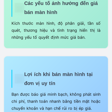
Các yếu tố ảnh hưởng đến giá
bán màn hình
Kích thước màn hình, độ phân giải, tần số
quét, thương hiệu và tình trạng hiển thị là
những yếu tố quyết định mức giá bán.
Lợi ích khi bán màn hình tại
đơn vị uy tín
Bạn được báo giá minh bạch, không phát sinh
chi phí, thanh toán nhanh bằng tiền mặt hoặc
chuyển khoản và hạn chế rủi ro bị ép giá.