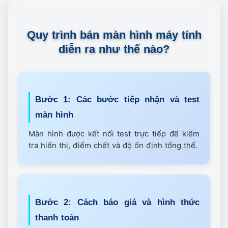
Quy trình bán màn hình máy tính
diễn ra như thế nào?
Bước 1: Các bước tiếp nhận và test
màn hình
Màn hình được kết nối test trực tiếp để kiểm
tra hiển thị, điểm chết và độ ổn định tổng thể.
Bước 2: Cách báo giá và hình thức
thanh toán