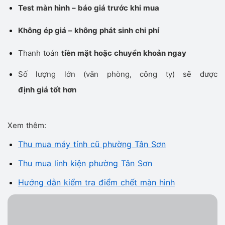
Test màn hình – báo giá trước khi mua
Không ép giá – không phát sinh chi phí
Thanh toán
tiền mặt hoặc chuyển khoản ngay
Số lượng lớn (văn phòng, công ty) sẽ được
định giá tốt hơn
Xem thêm:
Thu mua máy tính cũ phường Tân Sơn
Thu mua linh kiện phường Tân Sơn
Hướng dẫn kiểm tra điểm chết màn hình