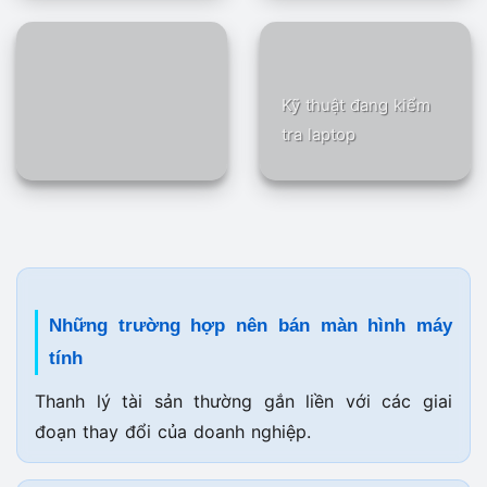
Kỹ thuật đang kiểm
tra laptop
Những trường hợp nên bán màn hình máy
tính
Thanh lý tài sản thường gắn liền với các giai
đoạn thay đổi của doanh nghiệp.