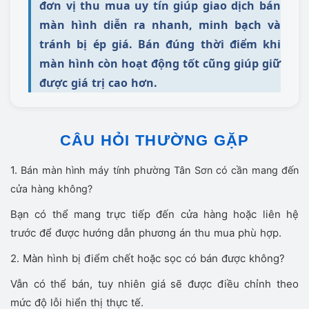
đơn vị thu mua uy tín giúp giao dịch bán
màn hình diễn ra nhanh, minh bạch và
tránh bị ép giá. Bán đúng thời điểm khi
màn hình còn hoạt động tốt cũng giúp giữ
được giá trị cao hơn.
CÂU HỎI THƯỜNG GẶP
1.
Bán màn hình máy tính phường Tân Sơn có cần mang đến
cửa hàng không?
Bạn có thể mang trực tiếp đến cửa hàng hoặc liên hệ
trước để được hướng dẫn phương án thu mua phù hợp.
2. Màn hình bị điểm chết hoặc sọc có bán được không?
Vẫn có thể bán, tuy nhiên giá sẽ được điều chỉnh theo
mức độ lỗi hiển thị thực tế.