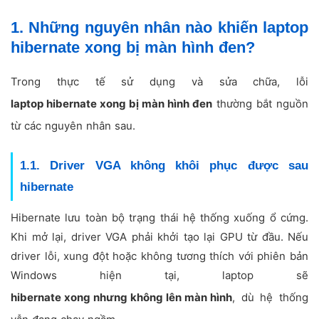
1. Những nguyên nhân nào khiến laptop
hibernate xong bị màn hình đen?
Trong thực tế sử dụng và sửa chữa, lỗi
laptop hibernate xong bị màn hình đen
thường bắt nguồn
từ các nguyên nhân sau.
1.1. Driver VGA không khôi phục được sau
hibernate
Hibernate lưu toàn bộ trạng thái hệ thống xuống ổ cứng.
Khi mở lại, driver VGA phải khởi tạo lại GPU từ đầu. Nếu
driver lỗi, xung đột hoặc không tương thích với phiên bản
Windows hiện tại, laptop sẽ
hibernate xong nhưng không lên màn hình
, dù hệ thống