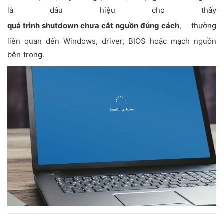
là dấu hiệu cho thấy
quá trình shutdown chưa cắt nguồn đúng cách
, thường
liên quan đến Windows, driver, BIOS hoặc mạch nguồn
bên trong.