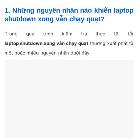
1. Những nguyên nhân nào khiến laptop
shutdown xong vẫn chạy quạt?
Trong quá trình kiểm tra thực tế, lỗi
laptop shutdown xong vẫn chạy quạt
thường xuất phát từ
một hoặc nhiều nguyên nhân dưới đây